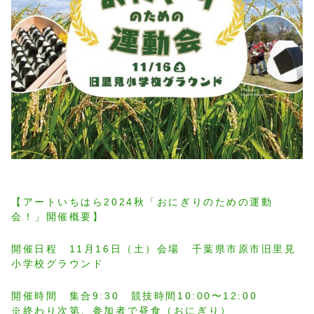
【アートいちはら2024秋「おにぎりのための運動
会！」開催概要】
開催日程 11月16日（土）会場 千葉県市原市旧里見
小学校グラウンド
開催時間 集合9:30 競技時間10:00〜12:00
※終わり次第、参加者で昼食（おにぎり）